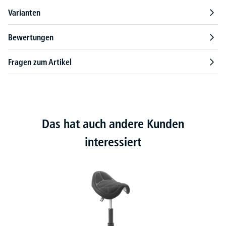
Varianten
Bewertungen
Fragen zum Artikel
Das hat auch andere Kunden
interessiert