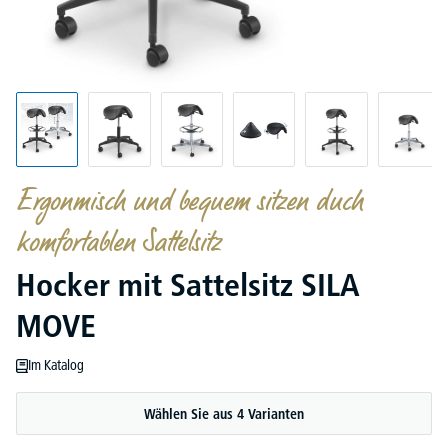
Ergonmisch und bequem sitzen duch
komfortablen Sattelsitz
Hocker mit Sattelsitz SILA
MOVE
Im Katalog
Wählen Sie aus 4 Varianten