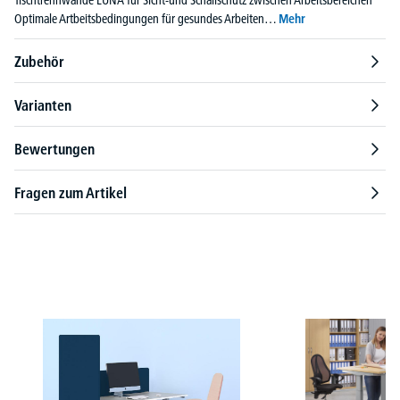
Optimale Artbeitsbedingungen für gesundes Arbeiten…
Mehr
Zubehör
Varianten
Bewertungen
Fragen zum Artikel
Produktgalerie überspringen