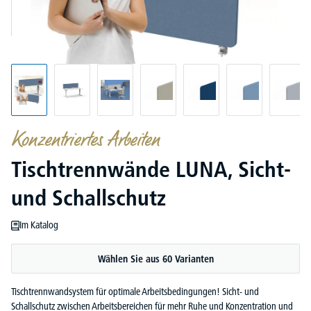
Konzentriertes Arbeiten
Tischtrennwände LUNA, Sicht-
und Schallschutz
Im Katalog
Wählen Sie aus 60 Varianten
Tischtrennwandsystem für optimale Arbeitsbedingungen! Sicht- und
Schallschutz zwischen Arbeitsbereichen für mehr Ruhe und Konzentration und