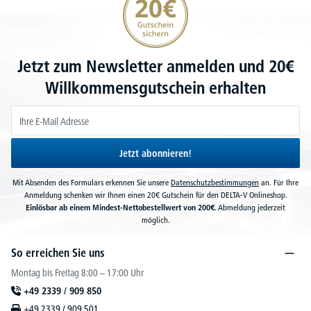
Jetzt zum Newsletter anmelden und 20€
Willkommensgutschein erhalten
Jetzt abonnieren!
Mit Absenden des Formulars erkennen Sie unsere
Datenschutzbestimmungen
an. Für Ihre
Anmeldung schenken wir Ihnen einen 20€ Gutschein für den DELTA-V Onlineshop.
Einlösbar ab einem Mindest-Nettobestellwert von 200€.
Abmeldung jederzeit
möglich.
So erreichen Sie uns
Montag bis Freitag 8:00 – 17:00 Uhr
+49 2339 / 909 850
+49 2339 / 909 501