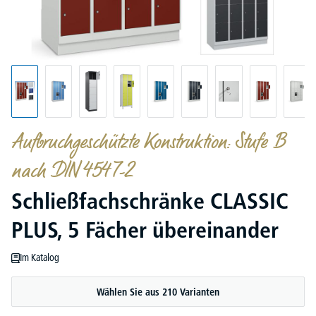
Aufbruchgeschützte Konstruktion: Stufe B
nach DIN 4547-2
Schließfachschränke CLASSIC
PLUS, 5 Fächer übereinander
Im Katalog
Wählen Sie aus 210 Varianten