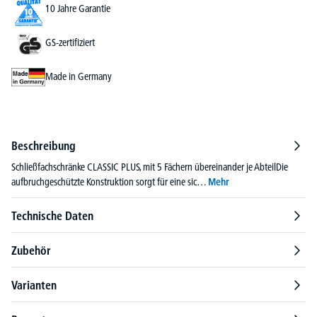
10 Jahre Garantie
GS-zertifiziert
Made in Germany
Beschreibung
Schließfachschränke CLASSIC PLUS, mit 5 Fächern übereinander je AbteilDie
aufbruchgeschützte Konstruktion sorgt für eine sic…
Mehr
Technische Daten
Zubehör
Varianten