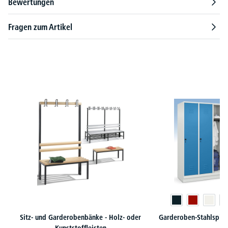
Bewertungen
Fragen zum Artikel
Produktgalerie überspringen
Sitz- und Garderobenbänke - Holz- oder
Garderoben-Stahlspin
Kunststoffleisten