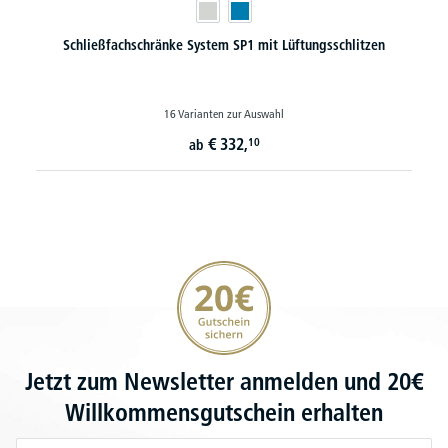
Schließfachschränke System SP1 mit Lüftungsschlitzen
16 Varianten zur Auswahl
€
332,
10
ab
20€ Gutschein sichern
Jetzt zum Newsletter anmelden und 20€
Willkommensgutschein erhalten