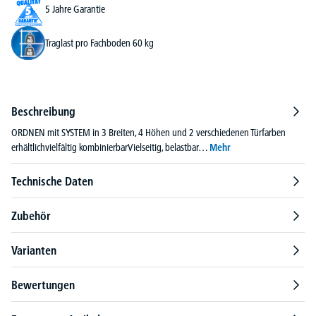
5 Jahre Garantie
Traglast pro Fachboden 60 kg
Beschreibung
ORDNEN mit SYSTEM in 3 Breiten, 4 Höhen und 2 verschiedenen Türfarben
erhältlichvielfältig kombinierbarVielseitig, belastbar…
Mehr
Technische Daten
Zubehör
Varianten
Bewertungen