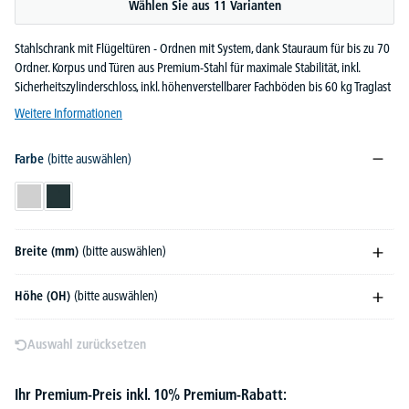
Wählen Sie aus 11 Varianten
Stahlschrank mit Flügeltüren - Ordnen mit System, dank Stauraum für bis zu 70
Ordner. Korpus und Türen aus Premium-Stahl für maximale Stabilität, inkl.
Sicherheitszylinderschloss, inkl. höhenverstellbarer Fachböden bis 60 kg Traglast
Weitere Informationen
Farbe
(bitte auswählen)
Lichtgrau
Anthrazit
Breite (mm)
(bitte auswählen)
Höhe (OH)
(bitte auswählen)
Auswahl zurücksetzen
Ihr Premium-Preis inkl. 10% Premium-Rabatt: