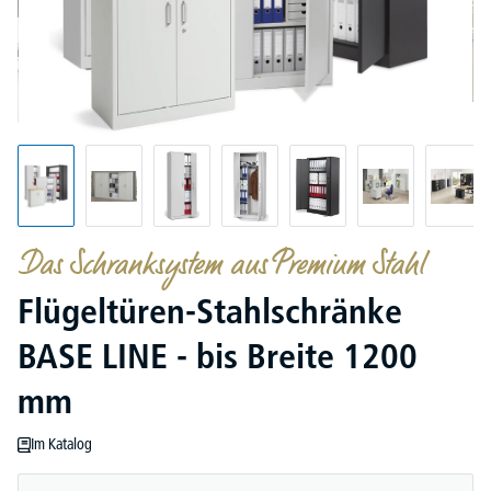
Das Schranksystem aus Premium Stahl
Flügeltüren-Stahlschränke
BASE LINE - bis Breite 1200
mm
Im Katalog