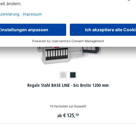
Regale Stahl BASE LINE - bis Breite 1200 mm
10 Varianten zur Auswahl
€
125,
10
ab