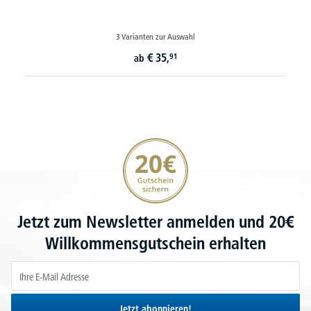
3 Varianten zur Auswahl
€
35,
91
ab
20€ Gutschein sichern
Jetzt zum Newsletter anmelden und 20€
Willkommensgutschein erhalten
Jetzt abonnieren!