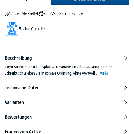
Zum Vergleich hinzufügen
Auf den Merkzettel
5 Jahre Garantie
Beschreibung
Mehr Struktur am Arbeitsplatz - Die smarte Unterbau-Lösung für Ihren
SchreibtischErleben Sie maximale Ordnung, ohne wertvoll…
Mehr
Technische Daten
Varianten
Bewertungen
Fragen zum Artikel