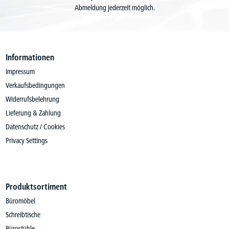
Abmeldung jederzeit möglich.
Informationen
Impressum
Verkaufsbedingungen
Widerrufsbelehrung
Lieferung & Zahlung
Datenschutz / Cookies
Privacy Settings
Produktsortiment
Büromöbel
Schreibtische
Bürostühle