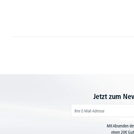
Jetzt zum Ne
Mit Absenden des
einen 20€ Gut