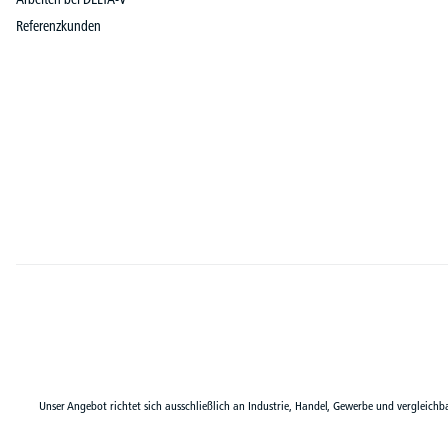
Referenzkunden
Unser Angebot richtet sich ausschließlich an Industrie, Handel, Gewerbe und vergleichb