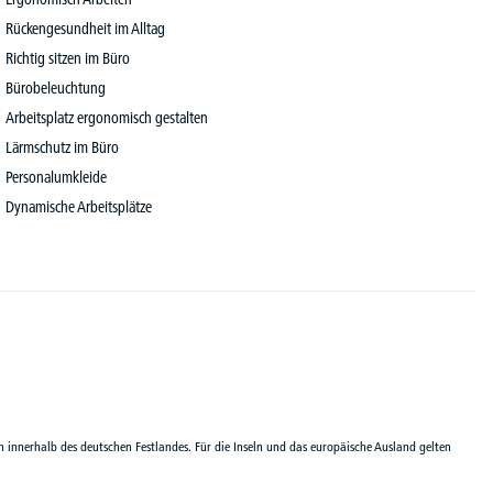
Rückengesundheit im Alltag
Richtig sitzen im Büro
Bürobeleuchtung
Arbeitsplatz ergonomisch gestalten
Lärmschutz im Büro
Personalumkleide
Dynamische Arbeitsplätze
n innerhalb des deutschen Festlandes. Für die Inseln und das europäische Ausland gelten