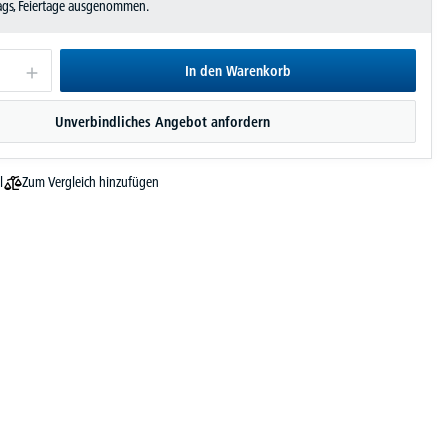
tags, Feiertage ausgenommen.
In den Warenkorb
Unverbindliches Angebot anfordern
Zum Vergleich hinzufügen
l