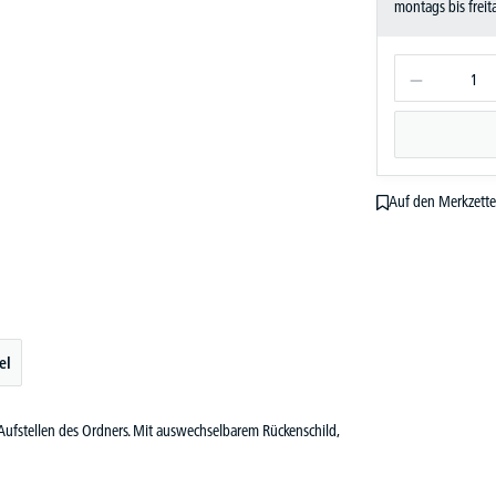
montags bis frei
Auf den Merkzette
el
 Aufstellen des Ordners. Mit auswechselbarem Rückenschild,