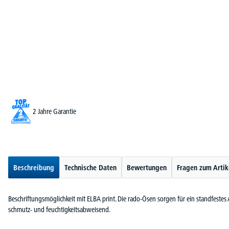
2 Jahre Garantie
Beschreibung
Technische Daten
Bewertungen
Fragen zum Artik
Beschriftungsmöglichkeit mit ELBA print. Die rado-Ösen sorgen für ein standfestes
schmutz- und feuchtigkeitsabweisend.