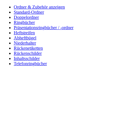
Ordner & Zubehör anzeigen
Standard-Ordner
Doppelordner
Ringbücher
Präsentationsringbücher / -ordner
Heftstreifen
Abheftbügel
Niederhalter
Rückenetiketten
Rückenschilder
Inhaltsschilder
Telefonringbücher