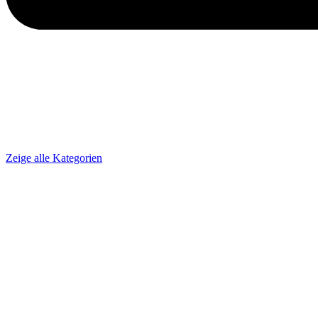
Zeige alle Kategorien