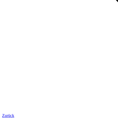
Zurück