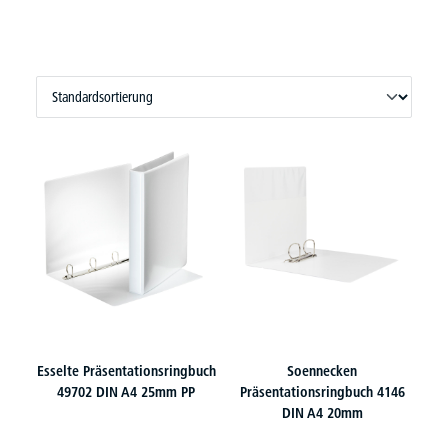
Esselte Präsentationsringbuch
Soennecken
49702 DIN A4 25mm PP
Präsentationsringbuch 4146
DIN A4 20mm