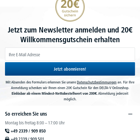
Jetzt zum Newsletter anmelden und 20€
Willkommensgutschein erhalten
Jetzt abonnieren!
Mit Absenden des Formulars erkennen Sie unsere
Datenschutzbestimmungen
an. Für Ihre
Anmeldung schenken wir Ihnen einen 20€ Gutschein für den DELTA-V Onlineshop.
Einlösbar ab einem Mindest-Nettobestellwert von 200€.
Abmeldung jederzeit
möglich.
So erreichen Sie uns
Montag bis Freitag 8:00 – 17:00 Uhr
+49 2339 / 909 850
+49 2339 / 909 501