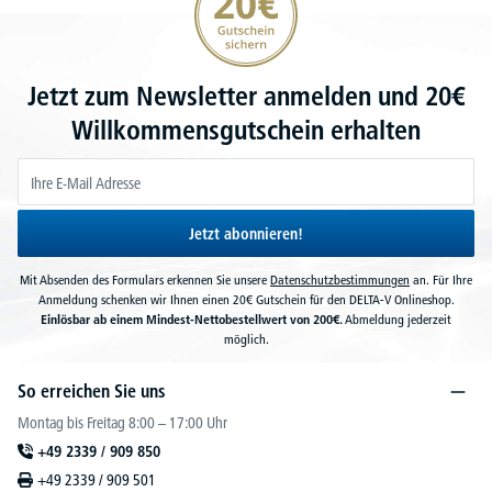
Jetzt zum Newsletter anmelden und 20€
Willkommensgutschein erhalten
Jetzt abonnieren!
Mit Absenden des Formulars erkennen Sie unsere
Datenschutzbestimmungen
an. Für Ihre
Anmeldung schenken wir Ihnen einen 20€ Gutschein für den DELTA-V Onlineshop.
Einlösbar ab einem Mindest-Nettobestellwert von 200€.
Abmeldung jederzeit
möglich.
So erreichen Sie uns
Montag bis Freitag 8:00 – 17:00 Uhr
+49 2339 / 909 850
+49 2339 / 909 501