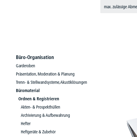
max. zulässige Abme
Büro-Organisation
Garderoben
Präsentation, Moderation & Planung
Trenn- & Stellwandsysteme, Akustiklösungen
Büromaterial
Ordnen & Registrieren
Akten- & Prospekthüllen
Archivierung & Aufbewahrung
Hefter
Heftgeräte & Zubehör