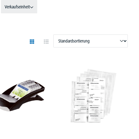
Verkaufseinheit