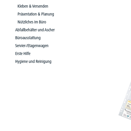
Kleben & Versenden
Präsentation & Planung
Nützliches im Büro
Abfallbehälter und Ascher
Büroausstattung
Servier-/Etagenwagen
Erste Hilfe
Hygiene und Reinigung