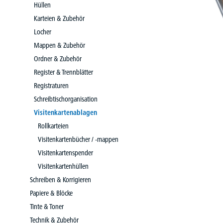
Hüllen
Karteien & Zubehör
Locher
Mappen & Zubehör
Ordner & Zubehör
Register & Trennblätter
Registraturen
Schreibtischorganisation
Visitenkartenablagen
Rollkarteien
Visitenkartenbücher / -mappen
Visitenkartenspender
Visitenkartenhüllen
Schreiben & Korrigieren
Papiere & Blöcke
Tinte & Toner
Technik & Zubehör