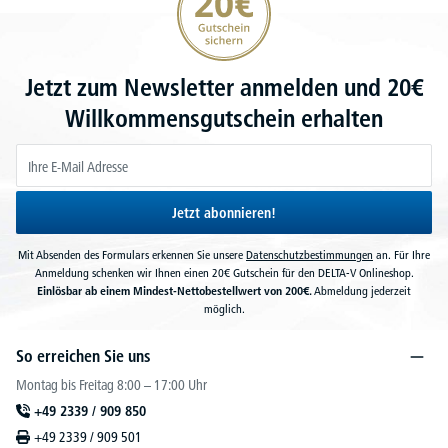
Jetzt zum Newsletter anmelden und 20€
Willkommensgutschein erhalten
Jetzt abonnieren!
Mit Absenden des Formulars erkennen Sie unsere
Datenschutzbestimmungen
an. Für Ihre
Anmeldung schenken wir Ihnen einen 20€ Gutschein für den DELTA-V Onlineshop.
Einlösbar ab einem Mindest-Nettobestellwert von 200€.
Abmeldung jederzeit
möglich.
So erreichen Sie uns
Montag bis Freitag 8:00 – 17:00 Uhr
+49 2339 / 909 850
+49 2339 / 909 501