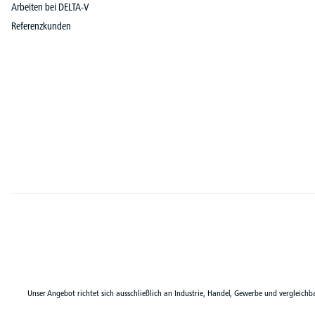
Arbeiten bei DELTA-V
Referenzkunden
Unser Angebot richtet sich ausschließlich an Industrie, Handel, Gewerbe und vergleichb