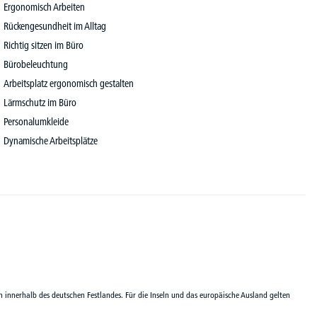
Ergonomisch Arbeiten
Rückengesundheit im Alltag
Richtig sitzen im Büro
Bürobeleuchtung
Arbeitsplatz ergonomisch gestalten
Lärmschutz im Büro
Personalumkleide
Dynamische Arbeitsplätze
n innerhalb des deutschen Festlandes. Für die Inseln und das europäische Ausland gelten