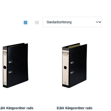
LBA Hängeordner rado
ELBA Hängeordner rado