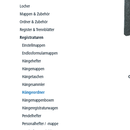
Locher
Mappen & Zubehör
Ordner & Zubehör
Register & Trennblätter
Registraturen
Einstellmappen
Endlosformularmappen
Hängehefter
Hängemappen
Hängetaschen
Hängesammler
Hängeordner
Hängemappenboxen
Hängeregistraturwagen
Pendelhefter
Personalhefter / -mappe