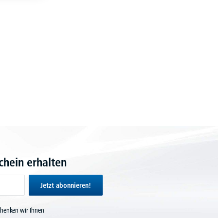
hein erhalten
Jetzt abonnieren!
chenken wir Ihnen