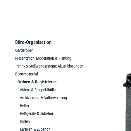
Büro-Organisation
Garderoben
Präsentation, Moderation & Planung
Trenn- & Stellwandsysteme, Akustiklösungen
Büromaterial
Ordnen & Registrieren
Akten- & Prospekthüllen
Archivierung & Aufbewahrung
Hefter
Heftgeräte & Zubehör
Hüllen
Karteien & Zubehör