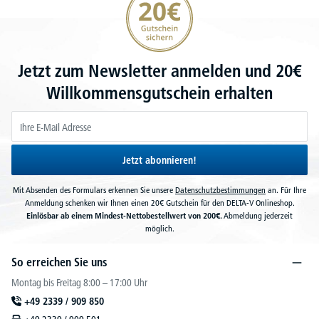
Jetzt zum Newsletter anmelden und 20€
Willkommensgutschein erhalten
Jetzt abonnieren!
Mit Absenden des Formulars erkennen Sie unsere
Datenschutzbestimmungen
an. Für Ihre
Anmeldung schenken wir Ihnen einen 20€ Gutschein für den DELTA-V Onlineshop.
Einlösbar ab einem Mindest-Nettobestellwert von 200€.
Abmeldung jederzeit
möglich.
So erreichen Sie uns
Montag bis Freitag 8:00 – 17:00 Uhr
+49 2339 / 909 850