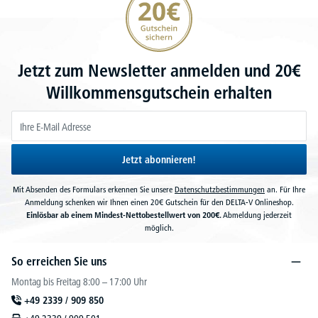
Jetzt zum Newsletter anmelden und 20€
Willkommensgutschein erhalten
Jetzt abonnieren!
Mit Absenden des Formulars erkennen Sie unsere
Datenschutzbestimmungen
an. Für Ihre
Anmeldung schenken wir Ihnen einen 20€ Gutschein für den DELTA-V Onlineshop.
Einlösbar ab einem Mindest-Nettobestellwert von 200€.
Abmeldung jederzeit
möglich.
So erreichen Sie uns
Montag bis Freitag 8:00 – 17:00 Uhr
+49 2339 / 909 850