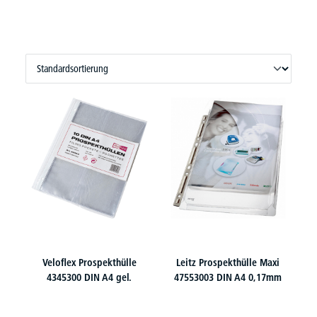
Veloflex Prospekthülle
Leitz Prospekthülle Maxi
4345300 DIN A4 gel.
47553003 DIN A4 0,17mm