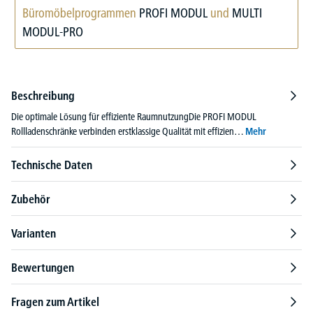
Büromöbelprogrammen
PROFI MODUL
und
MULTI
MODUL-PRO
Beschreibung
Die optimale Lösung für effiziente RaumnutzungDie PROFI MODUL
Rollladenschränke verbinden erstklassige Qualität mit effizien…
Mehr
Technische Daten
Zubehör
Varianten
Bewertungen
Fragen zum Artikel