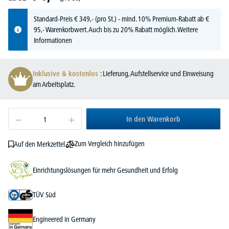
Standard-Preis
€
349,-
(pro St.) - mind. 10% Premium-Rabatt ab €
95,- Warenkorbwert. Auch bis zu 20% Rabatt möglich.
Weitere
Informationen
Inklusive & kostenlos
: Lieferung, Aufstellservice und Einweisung
am Arbeitsplatz.
In den Warenkorb
Zum Vergleich hinzufügen
Auf den Merkzettel
Einrichtungslösungen für mehr Gesundheit und Erfolg
TÜV Süd
Engineered in Germany