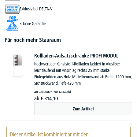
Exklusiv bei DELTA-V
5 Jahre Garantie
Für noch mehr Stauraum
Rollladen-Aufsatzschränke PROFI MODUL
hochwertiger Kunststoff-Rollladen lackiert in Alusilber,
leichtlaufend mit Anschlag rechts, 25 mm starke
Einlegeböden aus Holz, Mitteltrennwand ab Breite 1200 mm,
Sichtrückwand, Tiefe 420 mm
48 Varianten zur Auswahl
ab
€
314,
10
Zum Artikel
Dieser Artikel ist kombinierbar mit den