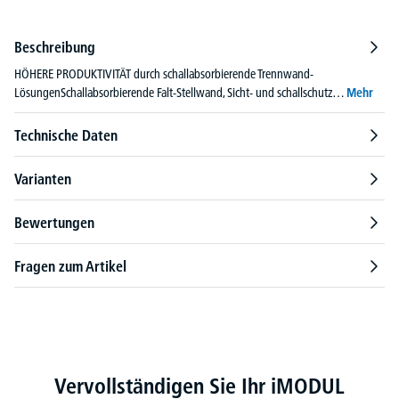
Beschreibung
HÖHERE PRODUKTIVITÄT durch schallabsorbierende Trennwand-
LösungenSchallabsorbierende Falt-Stellwand, Sicht- und schallschutz…
Mehr
Technische Daten
Varianten
Bewertungen
Fragen zum Artikel
Produktgalerie überspringen
Vervollständigen Sie Ihr iMODUL