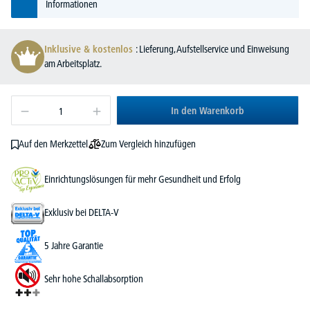
Informationen
Inklusive & kostenlos
: Lieferung, Aufstellservice und Einweisung
am Arbeitsplatz.
In den Warenkorb
Zum Vergleich hinzufügen
Auf den Merkzettel
Einrichtungslösungen für mehr Gesundheit und Erfolg
Exklusiv bei DELTA-V
5 Jahre Garantie
Sehr hohe Schallabsorption