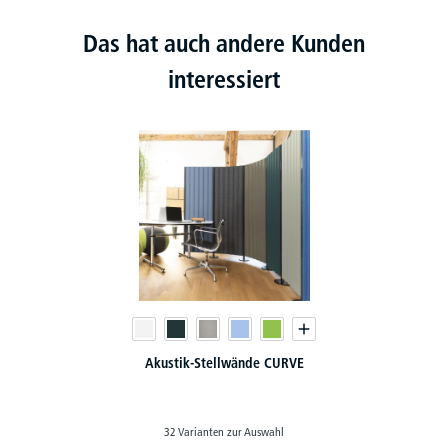
Das hat auch andere Kunden
interessiert
Akustik-Stellwände CURVE
32 Varianten zur Auswahl