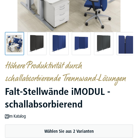
Höhere Produktivität durch
schallabsorbierende Trennwand-Lösungen
Falt-Stellwände iMODUL -
schallabsorbierend
Im Katalog
Wählen Sie aus 2 Varianten