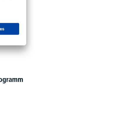
programm