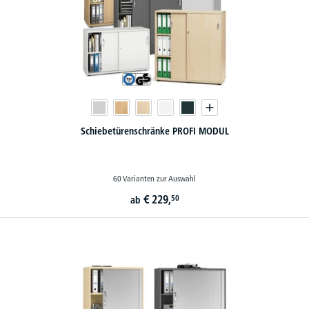
Schiebetürenschränke PROFI MODUL
60 Varianten zur Auswahl
€
229,
50
ab