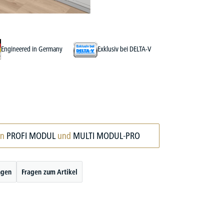
Engineered in Germany
Exklusiv bei DELTA-V
en
PROFI MODUL
und
MULTI MODUL-PRO
ngen
Fragen zum Artikel