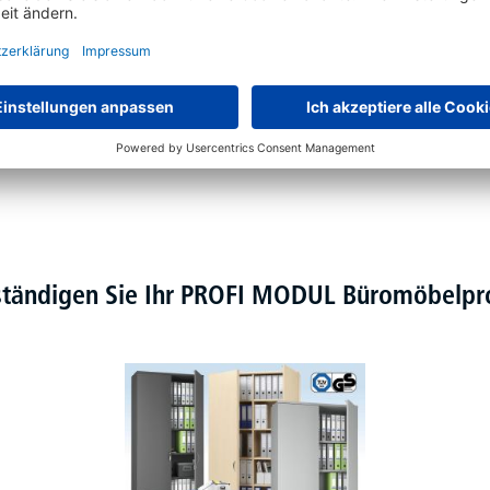
ständigen Sie Ihr PROFI MODUL Büromöbel