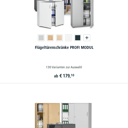
Flügeltürenschränke PROFI MODUL
130 Varianten zur Auswahl
€
179,
10
ab