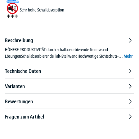
Sehr hohe Schallabsorption
Beschreibung
HÖHERE PRODUKTIVITÄT durch schallabsorbierende Trennwand-
LösungenSchallabsorbierende Falt-StellwandHochwertige Sichtschutz-…
Mehr
Technische Daten
Varianten
Bewertungen
Fragen zum Artikel