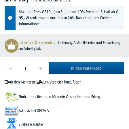
Standard-Preis
€
519,-
(pro St.) - mind. 10% Premium-Rabatt ab €
95,- Warenkorbwert. Auch bis zu 20% Rabatt möglich.
Weitere
Informationen
Inklusive & kostenlos
: Lieferung, Aufstellservice und Einweisung
am Arbeitsplatz.
In den Warenkorb
Zum Vergleich hinzufügen
Auf den Merkzettel
Einrichtungslösungen für mehr Gesundheit und Erfolg
Exklusiv bei DELTA-V
5 Jahre Garantie