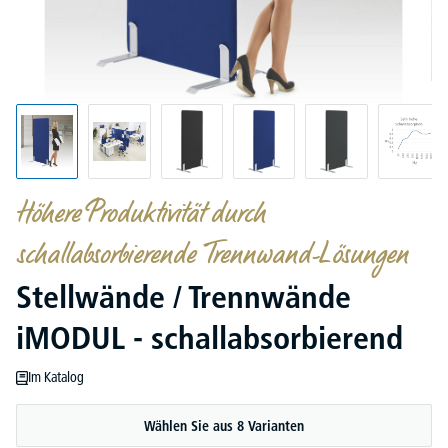
Höhere Produktivität durch
schallabsorbierende Trennwand-Lösungen
Stellwände / Trennwände
iMODUL - schallabsorbierend
Im Katalog
Wählen Sie aus 8 Varianten