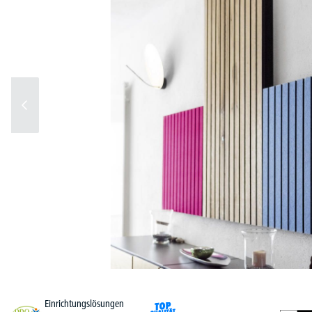
Einrichtungslösungen