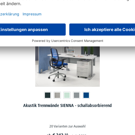
Akustik Trennwände SIENNA - schallabsorbierend
20 Varianten zur Auswahl
10