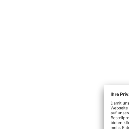
Produktgalerie überspringen