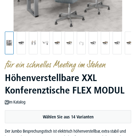
für ein schnelles Meeting im Stehen
Höhenverstellbare XXL
Konferenztische FLEX MODUL
Im Katalog
Wählen Sie aus 14 Varianten
Der Jumbo Besprechungstisch ist elektrisch höhenverstellbar, extra stabil und