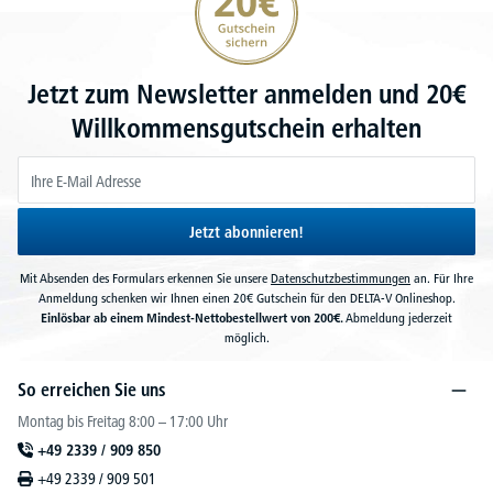
Jetzt zum Newsletter anmelden und 20€
Willkommensgutschein erhalten
Jetzt abonnieren!
Mit Absenden des Formulars erkennen Sie unsere
Datenschutzbestimmungen
an. Für Ihre
Anmeldung schenken wir Ihnen einen 20€ Gutschein für den DELTA-V Onlineshop.
Einlösbar ab einem Mindest-Nettobestellwert von 200€.
Abmeldung jederzeit
möglich.
So erreichen Sie uns
Montag bis Freitag 8:00 – 17:00 Uhr
+49 2339 / 909 850
+49 2339 / 909 501