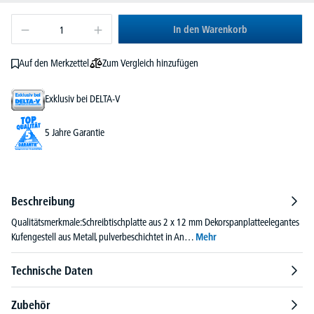
In den Warenkorb
Zum Vergleich hinzufügen
Auf den Merkzettel
Exklusiv bei DELTA-V
5 Jahre Garantie
Beschreibung
Qualitätsmerkmale:Schreibtischplatte aus 2 x 12 mm Dekorspanplatteelegantes
Kufengestell aus Metall, pulverbeschichtet in An…
Mehr
Technische Daten
Zubehör