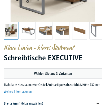
Klare Linien - klares Statement
Schreibtische EXECUTIVE
Wählen Sie aus 3 Varianten
Tischplatte Nussbaumdekor Gestell Anthrazit pulverbeschichtet, Höhe 732 mm
Weitere Informationen
Breite (mm)
(bitte auswählen)