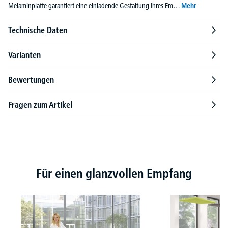
Melaminplatte garantiert eine einladende Gestaltung Ihres Em…
Mehr
Technische Daten
Varianten
Bewertungen
Fragen zum Artikel
Produktgalerie überspringen
Für einen glanzvollen Empfang