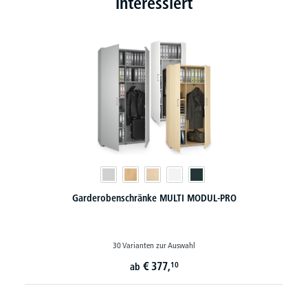
interessiert
Garderobenschränke MULTI MODUL-PRO
30 Varianten zur Auswahl
€
377,
10
ab