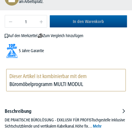
am Arbeitsplatz.
In den Warenkorb
Zum Vergleich hinzufügen
Auf den Merkzettel
5 Jahre Garantie
Dieser Artikel ist kombinierbar mit dem
Büromöbelprogramm MULTI MODUL
Beschreibung
DIE PRAKTISCHE BÜROLÖSUNG - EXKLUSIV FÜR PROFISTischgestelle inklusive
Sichtschutzblende und vertikalem Kabelkanal. Höhe fix…
Mehr