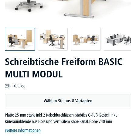
Schreibtische Freiform BASIC
MULTI MODUL
Im Katalog
Wählen Sie aus 8 Varianten
Platte 25 mm stark, inkl. 2 Kabeldurchlässen, stabiles C-Fuß Gestell inkl.
Knieraumblende aus Holz und vertikalem Kabelkanal, Höhe 740 mm
Weitere Informationen