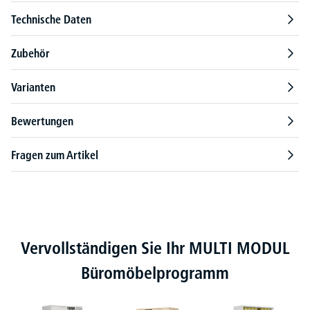
Technische Daten
Zubehör
Varianten
Bewertungen
Fragen zum Artikel
Produktgalerie überspringen
Vervollständigen Sie Ihr MULTI MODUL
Büromöbelprogramm