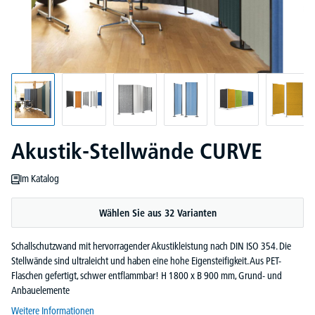
Akustik-Stellwände CURVE
Im Katalog
Wählen Sie aus 32 Varianten
Schallschutzwand mit hervorragender Akustikleistung nach DIN ISO 354. Die
Stellwände sind ultraleicht und haben eine hohe Eigensteifigkeit. Aus PET-
Flaschen gefertigt, schwer entflammbar! H 1800 x B 900 mm, Grund- und
Anbauelemente
Weitere Informationen