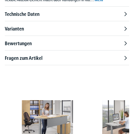
Technische Daten
Varianten
Bewertungen
Fragen zum Artikel
Produktgalerie überspringen