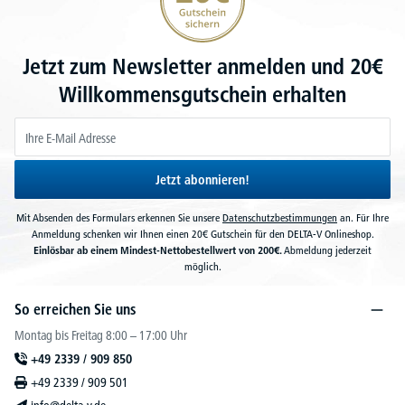
Jetzt zum Newsletter anmelden und 20€
Willkommensgutschein erhalten
Jetzt abonnieren!
Mit Absenden des Formulars erkennen Sie unsere
Datenschutzbestimmungen
an. Für Ihre
Anmeldung schenken wir Ihnen einen 20€ Gutschein für den DELTA-V Onlineshop.
Einlösbar ab einem Mindest-Nettobestellwert von 200€.
Abmeldung jederzeit
möglich.
So erreichen Sie uns
Montag bis Freitag 8:00 – 17:00 Uhr
+49 2339 / 909 850
+49 2339 / 909 501