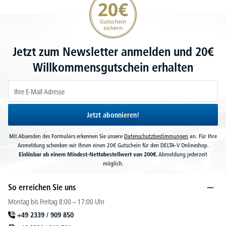
Jetzt zum Newsletter anmelden und 20€
Willkommensgutschein erhalten
Jetzt abonnieren!
Mit Absenden des Formulars erkennen Sie unsere
Datenschutzbestimmungen
an. Für Ihre
Anmeldung schenken wir Ihnen einen 20€ Gutschein für den DELTA-V Onlineshop.
Einlösbar ab einem Mindest-Nettobestellwert von 200€.
Abmeldung jederzeit
möglich.
So erreichen Sie uns
Montag bis Freitag 8:00 – 17:00 Uhr
+49 2339 / 909 850