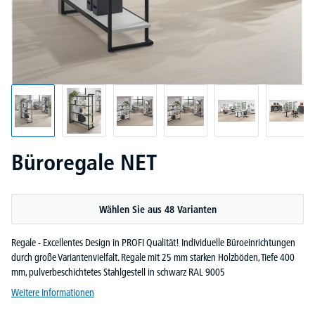
Büroregale NET
Wählen Sie aus 48 Varianten
Regale - Excellentes Design in PROFI Qualität! Individuelle Büroeinrichtungen
durch große Variantenvielfalt. Regale mit 25 mm starken Holzböden, Tiefe 400
mm, pulverbeschichtetes Stahlgestell in schwarz RAL 9005
Weitere Informationen