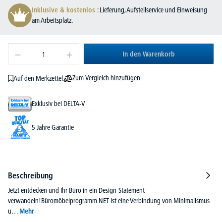
Inklusive & kostenlos
: Lieferung, Aufstellservice und Einweisung
am Arbeitsplatz.
In den Warenkorb
Zum Vergleich hinzufügen
Auf den Merkzettel
Exklusiv bei DELTA-V
5 Jahre Garantie
Beschreibung
Jetzt entdecken und Ihr Büro in ein Design-Statement
verwandeln!Büromöbelprogramm NET ist eine Verbindung von Minimalismus
u…
Mehr