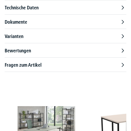
Technische Daten
Dokumente
Varianten
Bewertungen
Fragen zum Artikel
Produktgalerie überspringen