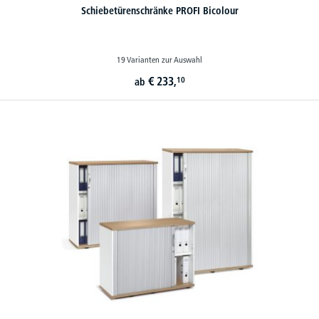
Schiebetürenschränke PROFI Bicolour
19 Varianten zur Auswahl
€
233,
10
ab