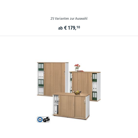
25 Varianten zur Auswahl
€
179,
10
ab