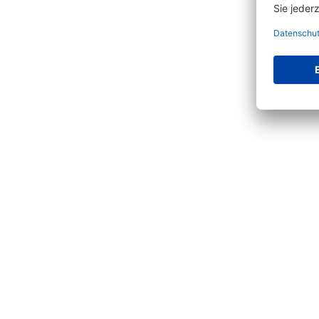
Vervoll
Produktgalerie überspringen