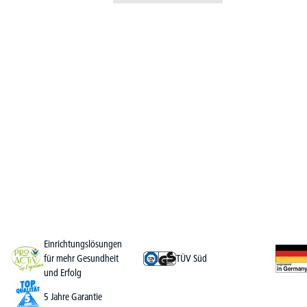
Einrichtungslösungen
für mehr Gesundheit
TÜV Süd
und Erfolg
5 Jahre Garantie