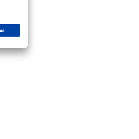
programm