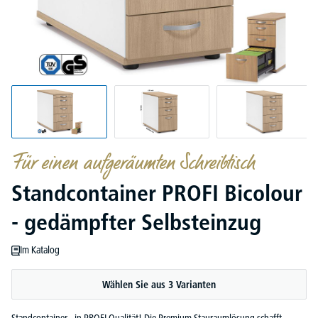
Für einen aufgeräumten Schreibtisch
Standcontainer PROFI Bicolour
- gedämpfter Selbsteinzug
Im Katalog
Wählen Sie aus 3 Varianten