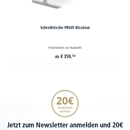
Schreibtische PROFI Bicolour
9 Varianten zur Auswahl
€
359,
10
ab
20€ Gutschein sichern
Jetzt zum Newsletter anmelden und 20€