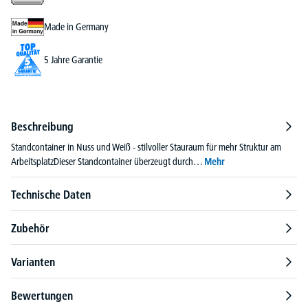
Made in Germany
5 Jahre Garantie
Beschreibung
Standcontainer in Nuss und Weiß - stilvoller Stauraum für mehr Struktur am
ArbeitsplatzDieser Standcontainer überzeugt durch…
Mehr
Technische Daten
Zubehör
Varianten
Bewertungen