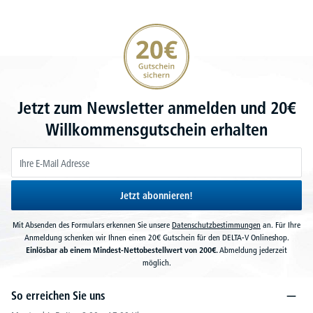
20€ Gutschein sichern
Jetzt zum Newsletter anmelden und 20€
Willkommensgutschein erhalten
Jetzt abonnieren!
Mit Absenden des Formulars erkennen Sie unsere
Datenschutzbestimmungen
an. Für Ihre
Anmeldung schenken wir Ihnen einen 20€ Gutschein für den DELTA-V Onlineshop.
Einlösbar ab einem Mindest-Nettobestellwert von 200€.
Abmeldung jederzeit
möglich.
So erreichen Sie uns