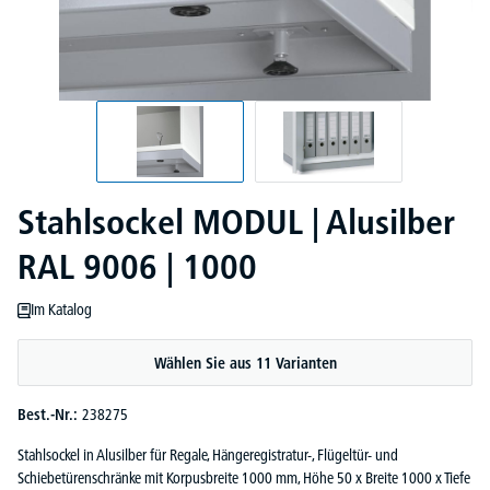
Stahlsockel MODUL | Alusilber
RAL 9006 | 1000
Im Katalog
Wählen Sie aus 11 Varianten
Best.-Nr.:
238275
Stahlsockel in Alusilber für Regale, Hängeregistratur-, Flügeltür- und
Schiebetürenschränke mit Korpusbreite 1000 mm, Höhe 50 x Breite 1000 x Tiefe