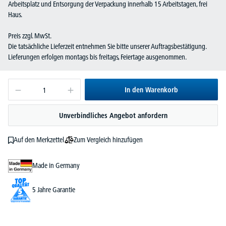
Arbeitsplatz und Entsorgung der Verpackung innerhalb 15 Arbeitstagen, frei
Haus.
Preis zzgl. MwSt.
Die tatsächliche Lieferzeit entnehmen Sie bitte unserer Auftragsbestätigung.
Lieferungen erfolgen montags bis freitags, Feiertage ausgenommen.
In den Warenkorb
Unverbindliches Angebot anfordern
Zum Vergleich hinzufügen
Auf den Merkzettel
Made in Germany
5 Jahre Garantie