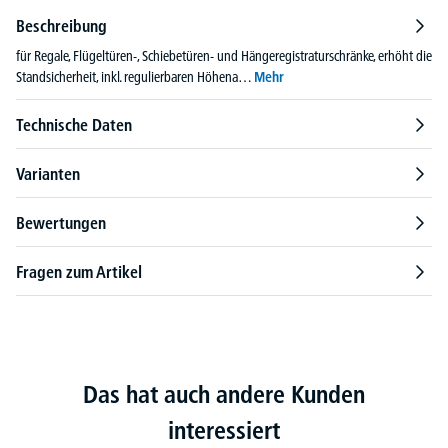
Beschreibung
für Regale, Flügeltüren-, Schiebetüren- und Hängeregistraturschränke, erhöht die
Standsicherheit, inkl. regulierbaren Höhena…
Mehr
Technische Daten
Varianten
Bewertungen
Fragen zum Artikel
Das hat auch andere Kunden
interessiert