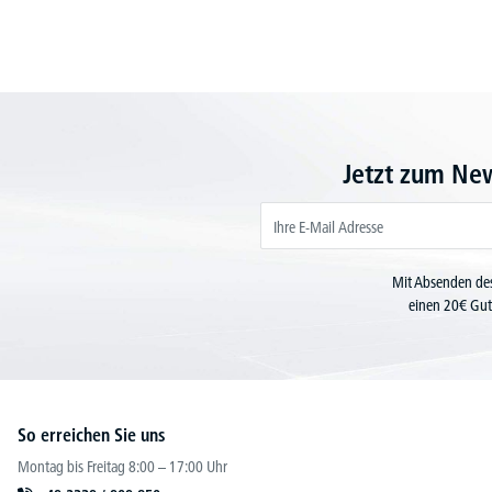
Jetzt zum Ne
Mit Absenden des
einen 20€ Gut
So erreichen Sie uns
Montag bis Freitag 8:00 – 17:00 Uhr