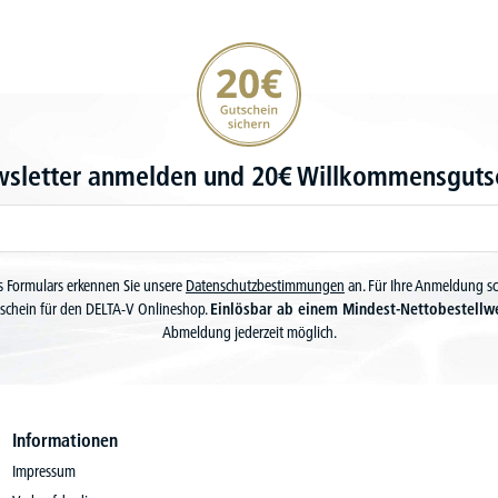
20€ Gutschein sichern
wsletter anmelden und 20€ Willkommensgutsc
 Formulars erkennen Sie unsere
Datenschutzbestimmungen
an. Für Ihre Anmeldung s
schein für den DELTA-V Onlineshop.
Einlösbar ab einem Mindest-Nettobestellw
Abmeldung jederzeit möglich.
Informationen
Impressum