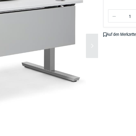
Auf den Merkzette