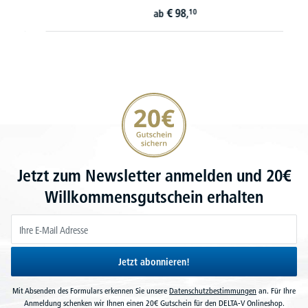
€
98,
10
ab
20€ Gutschein sichern
Jetzt zum Newsletter anmelden und 20€
Willkommensgutschein erhalten
Jetzt abonnieren!
Mit Absenden des Formulars erkennen Sie unsere
Datenschutzbestimmungen
an. Für Ihre
Anmeldung schenken wir Ihnen einen 20€ Gutschein für den DELTA-V Onlineshop.