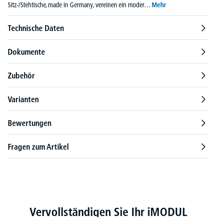
Sitz-/Stehtische, made in Germany, vereinen ein moder…
Mehr
Technische Daten
Dokumente
Zubehör
Varianten
Bewertungen
Fragen zum Artikel
Produktgalerie überspringen
Vervollständigen Sie Ihr iMODUL