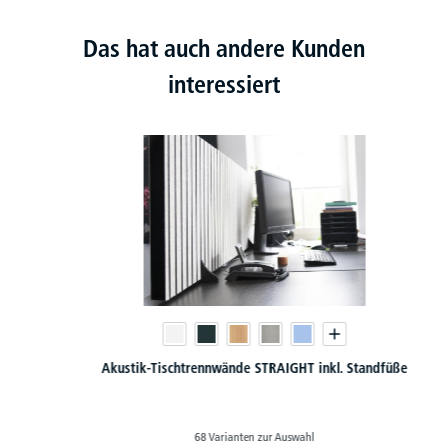
Das hat auch andere Kunden
interessiert
Akustik-Tischtrennwände STRAIGHT inkl. Standfüße
68 Varianten zur Auswahl