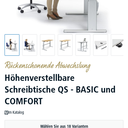
Rückenschonende Abwechslung
Höhenverstellbare
Schreibtische QS - BASIC und
COMFORT
Im Katalog
Wählen Sie aus 18 Varianten