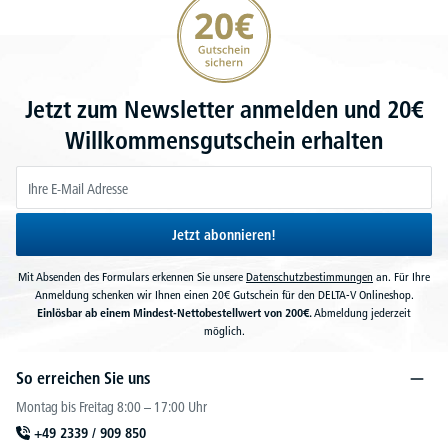
Jetzt zum Newsletter anmelden und 20€
Willkommensgutschein erhalten
Jetzt abonnieren!
Mit Absenden des Formulars erkennen Sie unsere
Datenschutzbestimmungen
an. Für Ihre
Anmeldung schenken wir Ihnen einen 20€ Gutschein für den DELTA-V Onlineshop.
Einlösbar ab einem Mindest-Nettobestellwert von 200€.
Abmeldung jederzeit
möglich.
So erreichen Sie uns
Montag bis Freitag 8:00 – 17:00 Uhr
+49 2339 / 909 850