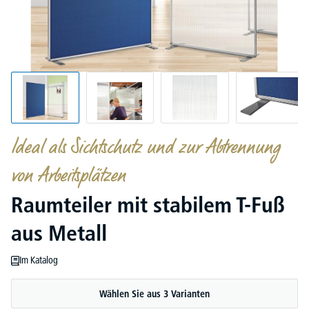
Ideal als Sichtschutz und zur Abtrennung
von Arbeitsplätzen
Raumteiler mit stabilem T-Fuß
aus Metall
Im Katalog
Wählen Sie aus 3 Varianten