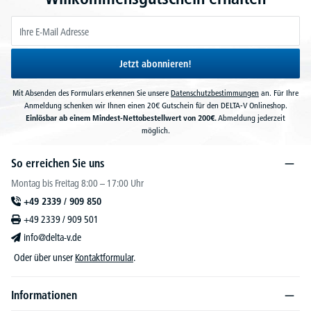
Jetzt abonnieren!
Mit Absenden des Formulars erkennen Sie unsere
Datenschutzbestimmungen
an. Für Ihre
Anmeldung schenken wir Ihnen einen 20€ Gutschein für den DELTA-V Onlineshop.
Einlösbar ab einem Mindest-Nettobestellwert von 200€.
Abmeldung jederzeit
möglich.
So erreichen Sie uns
Montag bis Freitag 8:00 – 17:00 Uhr
+49 2339 / 909 850
+49 2339 / 909 501
info@delta-v.de
Oder über unser
Kontaktformular
.
Informationen