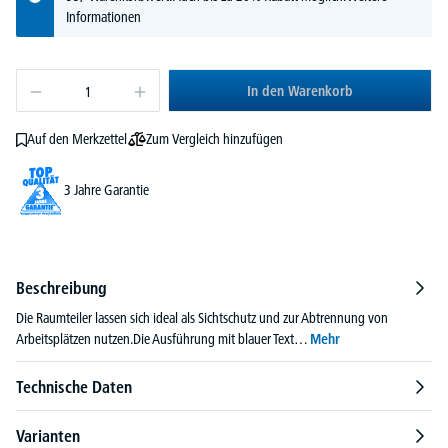
Informationen
In den Warenkorb
Zum Vergleich hinzufügen
Auf den Merkzettel
3 Jahre Garantie
Beschreibung
Die Raumteiler lassen sich ideal als Sichtschutz und zur Abtrennung von
Arbeitsplätzen nutzen.Die Ausführung mit blauer Text…
Mehr
Technische Daten
Varianten