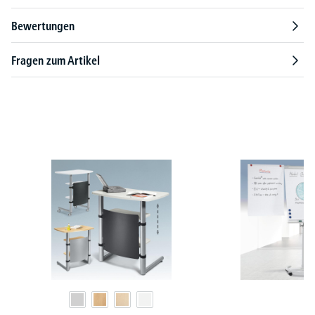
Bewertungen
Fragen zum Artikel
Produktgalerie überspringen