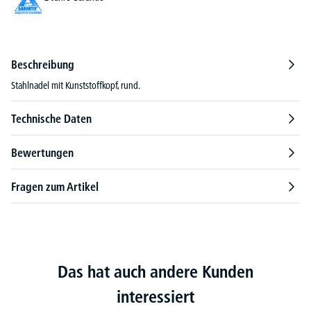
Beschreibung
Stahlnadel mit Kunststoffkopf, rund.
Technische Daten
Bewertungen
Fragen zum Artikel
Das hat auch andere Kunden
interessiert