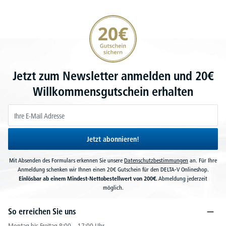
20€ Gutschein sichern
Jetzt zum Newsletter anmelden und 20€
Willkommensgutschein erhalten
Jetzt abonnieren!
Mit Absenden des Formulars erkennen Sie unsere
Datenschutzbestimmungen
an. Für Ihre
Anmeldung schenken wir Ihnen einen 20€ Gutschein für den DELTA-V Onlineshop.
Einlösbar ab einem Mindest-Nettobestellwert von 200€.
Abmeldung jederzeit
möglich.
So erreichen Sie uns