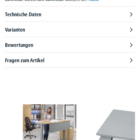
Technische Daten
Varianten
Bewertungen
Fragen zum Artikel
Produktgalerie überspringen