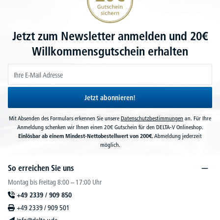
Jetzt zum Newsletter anmelden und 20€
Willkommensgutschein erhalten
Jetzt abonnieren!
Mit Absenden des Formulars erkennen Sie unsere
Datenschutzbestimmungen
an. Für Ihre
Anmeldung schenken wir Ihnen einen 20€ Gutschein für den DELTA-V Onlineshop.
Einlösbar ab einem Mindest-Nettobestellwert von 200€.
Abmeldung jederzeit
möglich.
So erreichen Sie uns
Montag bis Freitag 8:00 – 17:00 Uhr
+49 2339 / 909 850
+49 2339 / 909 501