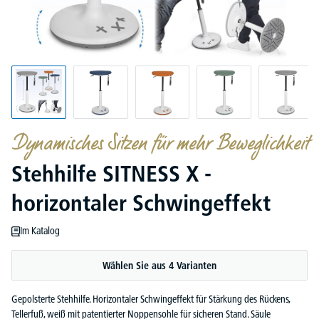
Dynamisches Sitzen für mehr Beweglichkeit
Stehhilfe SITNESS X -
horizontaler Schwingeffekt
Im Katalog
Wählen Sie aus 4 Varianten
Gepolsterte Stehhilfe. Horizontaler Schwingeffekt für Stärkung des Rückens,
Tellerfuß, weiß mit patentierter Noppensohle für sicheren Stand. Säule