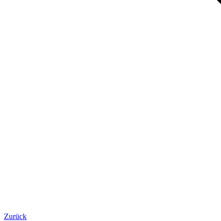
Zurück