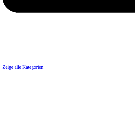
Zeige alle Kategorien