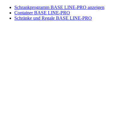
Schrankprogramm BASE LINE-PRO anzeigen
Container BASE LINE-PRO
Schränke und Regale BASE LINE-PRO