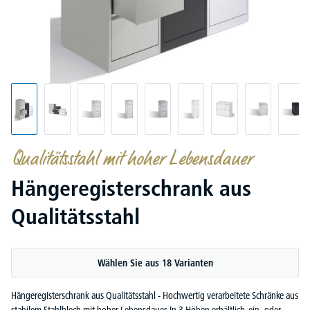
Qualitätsstahl mit hoher Lebensdauer
Hängeregisterschrank aus
Qualitätsstahl
Wählen Sie aus 18 Varianten
Hängeregisterschrank aus Qualitätsstahl - Hochwertig verarbeitete Schränke aus