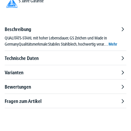
5 Jahre Garantie
Beschreibung
QUALITÄTS-STAHL mit hoher Lebensdauer, GS Zeichen und Made in
GermanyQualitätsmerkmale:Stabiles Stahlblech, hochwertig verar…
Mehr
Technische Daten
Varianten
Bewertungen
Fragen zum Artikel