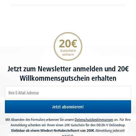
20€ Gutschein sichern
Jetzt zum Newsletter anmelden und 20€
Willkommensgutschein erhalten
Jetzt abonnieren!
Mit Absenden des Formulars erkennen Sie unsere
Datenschutzbestimmungen
an. Für Ihre
Anmeldung schenken wir Ihnen einen 20€ Gutschein für den DELTA-V Onlineshop.
Einlösbar ab einem Mindest-Nettobestellwert von 200€.
Abmeldung jederzeit
möglich.