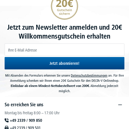
Jetzt zum Newsletter anmelden und 20€
Willkommensgutschein erhalten
Jetzt abonnieren!
Mit Absenden des Formulars erkennen Sie unsere
Datenschutzbestimmungen
an. Für Ihre
Anmeldung schenken wir Ihnen einen 20€ Gutschein für den DELTA-V Onlineshop.
Einlösbar ab einem Mindest-Nettobestellwert von 200€.
Abmeldung jederzeit
möglich.
So erreichen Sie uns
Montag bis Freitag 8:00 – 17:00 Uhr
+49 2339 / 909 850
+49 2339 / 909 501