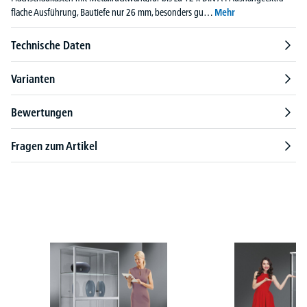
flache Ausführung, Bautiefe nur 26 mm, besonders gu…
Mehr
Technische Daten
Varianten
Bewertungen
Fragen zum Artikel
Produktgalerie überspringen