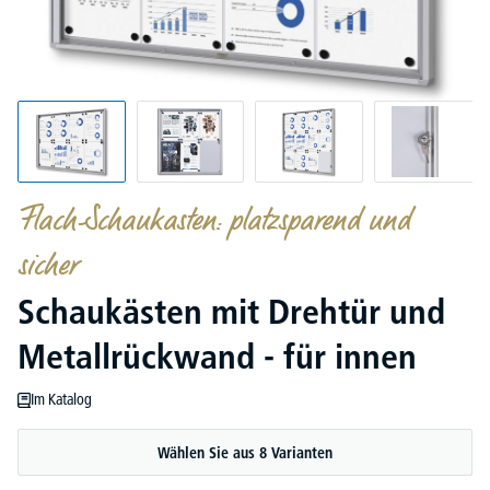
Flach-Schaukasten: platzsparend und
sicher
Schaukästen mit Drehtür und
Metallrückwand - für innen
Im Katalog
Wählen Sie aus 8 Varianten