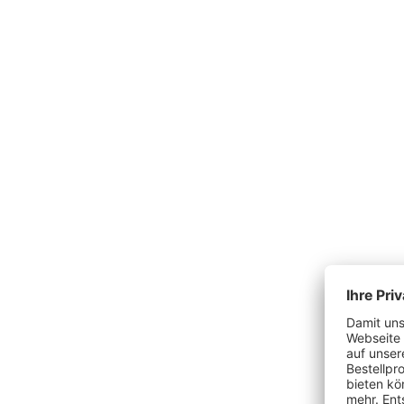
Produktgalerie überspringen