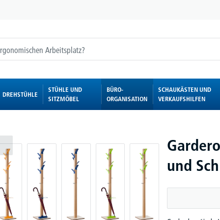
STÜHLE UND
BÜRO-
SCHAUKÄSTEN UND
DREHSTÜHLE
SITZMÖBEL
ORGANISATION
VERKAUFSHILFEN
Gardero
und Sch