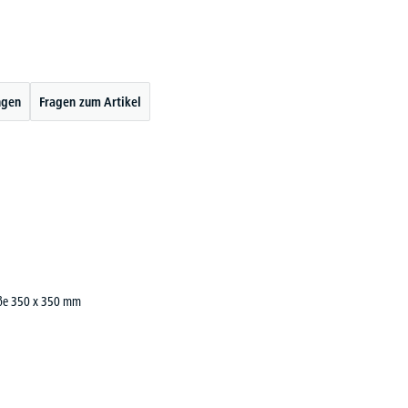
ngen
Fragen zum Artikel
Maße 350 x 350 mm