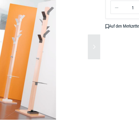
Auf den Merkzette