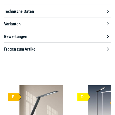
Technische Daten
Varianten
Bewertungen
Fragen zum Artikel
Produktgalerie überspringen
E
D