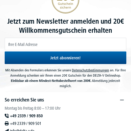
Jetzt zum Newsletter anmelden und 20€
Willkommensgutschein erhalten
Jetzt abonnieren!
Mit Absenden des Formulars erkennen Sie unsere
Datenschutzbestimmungen
an. Für Ihre
Anmeldung schenken wir Ihnen einen 20€ Gutschein für den DELTA-V Onlineshop.
Einlösbar ab einem Mindest-Nettobestellwert von 200€.
Abmeldung jederzeit
möglich.
So erreichen Sie uns
Montag bis Freitag 8:00 – 17:00 Uhr
+49 2339 / 909 850
+49 2339 / 909 501