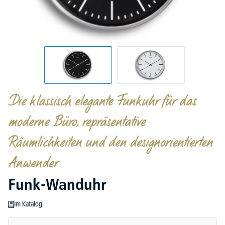
Die klassisch elegante Funkuhr für das
moderne Büro, repräsentative
Räumlichkeiten und den designorientierten
Anwender
Funk-Wanduhr
Im Katalog