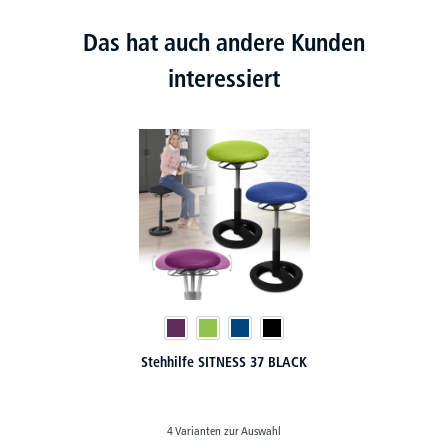
Das hat auch andere Kunden
interessiert
Stehhilfe SITNESS 37 BLACK
4 Varianten zur Auswahl