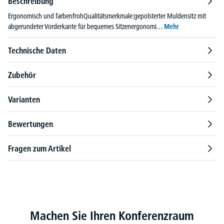
Beschreibung
Ergonomisch und farbenfrohQualitätsmerkmale:gepolsterter Muldensitz mit
abgerundeter Vorderkante für bequemes Sitzenergonomi…
Mehr
Technische Daten
Zubehör
Varianten
Bewertungen
Fragen zum Artikel
Produktgalerie überspringen
Machen Sie Ihren Konferenzraum