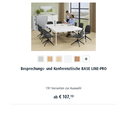
Besprechungs- und Konferenztische BASE LINE-PRO
191 Varianten zur Auswahl
€
107,
10
ab