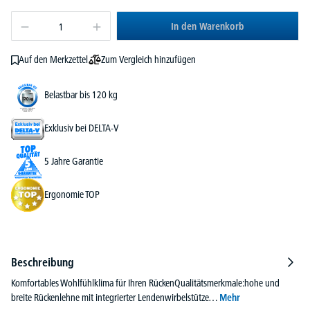
In den Warenkorb
Zum Vergleich hinzufügen
Auf den Merkzettel
Belastbar bis 120 kg
Exklusiv bei DELTA-V
5 Jahre Garantie
Ergonomie TOP
Beschreibung
Komfortables Wohlfühlklima für Ihren RückenQualitätsmerkmale:hohe und
breite Rückenlehne mit integrierter Lendenwirbelstütze…
Mehr