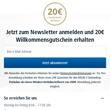
20€ Gutschein sichern
Jetzt zum Newsletter anmelden und 20€
Willkommensgutschein erhalten
Jetzt abonnieren!
Mit Absenden des Formulars erkennen Sie unsere
Datenschutzbestimmungen
an. Für Ihre
Anmeldung schenken wir Ihnen einen 20€ Gutschein für den DELTA-V Onlineshop.
Einlösbar ab einem Mindest-Nettobestellwert von 200€.
Abmeldung jederzeit
möglich.
So erreichen Sie uns
Montag bis Freitag 8:00 – 17:00 Uhr