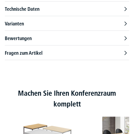
Technische Daten
Varianten
Bewertungen
Fragen zum Artikel
Produktgalerie überspringen
Machen Sie Ihren Konferenzraum
komplett