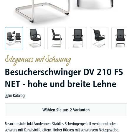
Sitzgenuss mit Schwung
Besucherschwinger DV 210 FS
NET - hohe und breite Lehne
Im Katalog
Wählen Sie aus 2 Varianten
Besucherstuhl inkl. Armlehnen. Stabiles Schwingergestell, verchromt oder
schwarz mit Kunststoffgleitern. Hoher Rücken mit schwarzem Netzgewebe.