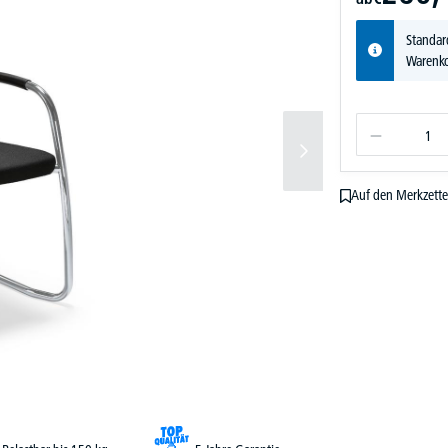
Standar
Warenko
Auf den Merkzette