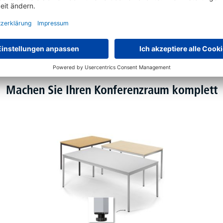
Machen Sie Ihren Konferenzraum komplett