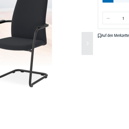
Auf den Merkzette