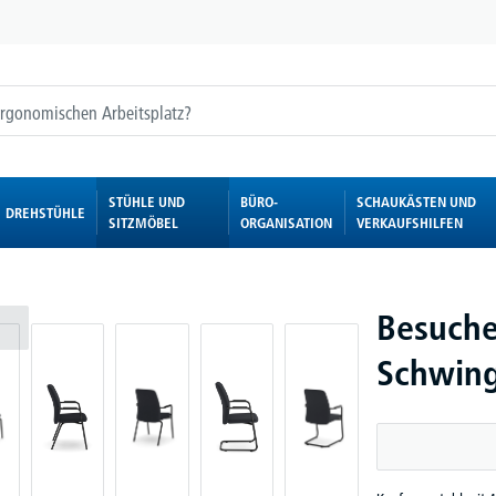
STÜHLE UND
BÜRO-
SCHAUKÄSTEN UND
DREHSTÜHLE
SITZMÖBEL
ORGANISATION
VERKAUFSHILFEN
Besuche
Schwing