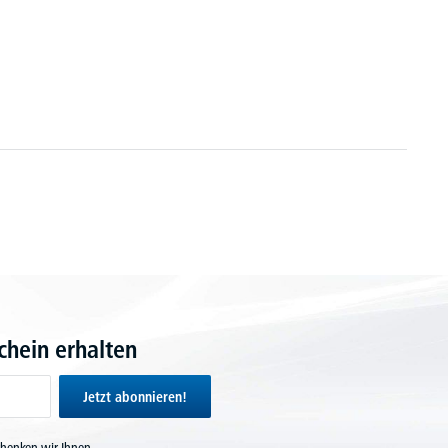
hein erhalten
Jetzt abonnieren!