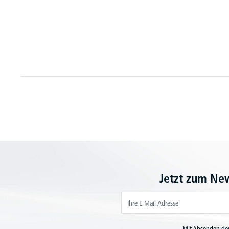
Jetzt zum Ne