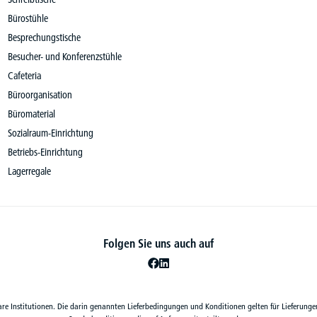
Bürostühle
Besprechungstische
Besucher- und Konferenzstühle
Cafeteria
Büroorganisation
Büromaterial
Sozialraum-Einrichtung
Betriebs-Einrichtung
Lagerregale
Folgen Sie uns auch auf
are Institutionen. Die darin genannten Lieferbedingungen und Konditionen gelten für Lieferunge