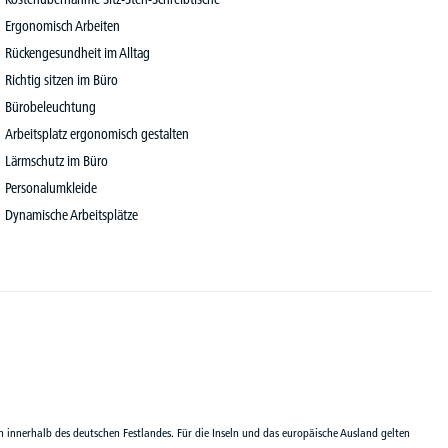
Ergonomisch Arbeiten
Rückengesundheit im Alltag
Richtig sitzen im Büro
Bürobeleuchtung
Arbeitsplatz ergonomisch gestalten
Lärmschutz im Büro
Personalumkleide
Dynamische Arbeitsplätze
n innerhalb des deutschen Festlandes. Für die Inseln und das europäische Ausland gelten