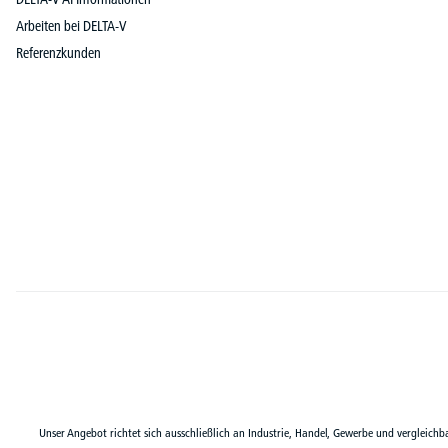
Arbeiten bei DELTA-V
Referenzkunden
Unser Angebot richtet sich ausschließlich an Industrie, Handel, Gewerbe und vergleichb