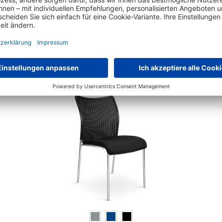
Das hat auch andere Kunden interessiert