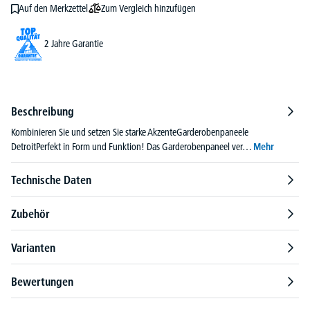
Zum Vergleich hinzufügen
Auf den Merkzettel
2 Jahre Garantie
Beschreibung
Kombinieren Sie und setzen Sie starke AkzenteGarderobenpaneele
DetroitPerfekt in Form und Funktion! Das Garderobenpaneel ver…
Mehr
Technische Daten
Zubehör
Varianten
Bewertungen