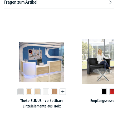
Fragen zum Artikel
Produktgalerie überspringen
Theke ELINUS - verkettbare
Empfangssessel /
Einzelelemente aus Holz