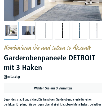
Kombinieren Sie und setzen so Akzente
Garderobenpaneele DETROIT
mit 3 Haken
Im Katalog
Wählen Sie aus 3 Varianten
Besonders stabil und sicher. Die trendigen Garderobenpaneele für einen
perfekten Empfang. Sie verfügen über drei einklappbare Metallhaken, belastbar