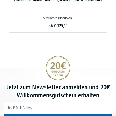
5 Varianten zur Auswahl
€
125,
10
ab
20€ Gutschein sichern
Jetzt zum Newsletter anmelden und 20€
Willkommensgutschein erhalten