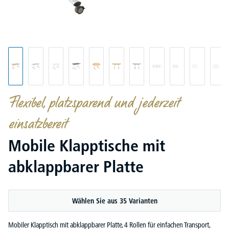
Flexibel, platzsparend und jederzeit
einsatzbereit
Mobile Klapptische mit
abklappbarer Platte
Wählen Sie aus 35 Varianten
Mobiler Klapptisch mit abklappbarer Platte, 4 Rollen für einfachen Transport,