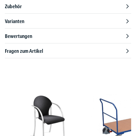
Zubehör
Varianten
Bewertungen
Fragen zum Artikel
Produktgalerie überspringen