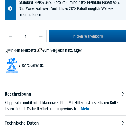
Standard-Preis
€
369,-
(pro St.) - mind. 10% Premium-Rabatt ab €
95,- Warenkorbwert. Auch bis zu 20% Rabatt möglich.
Weitere
Informationen
In den Warenkorb
Zum Vergleich hinzufügen
Auf den Merkzettel
2 Jahre Garantie
Beschreibung
Klapptische mobil mit abklappbarer PlatteMit Hilfe der 4 festellbaren Rollen
lassen sich die Tische flexibel an den gewünsch…
Mehr
Technische Daten