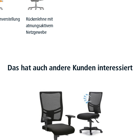
nverstellung
Rückenlehne mit
atmungsaktivem
Netzgewebe
Das hat auch andere Kunden interessiert