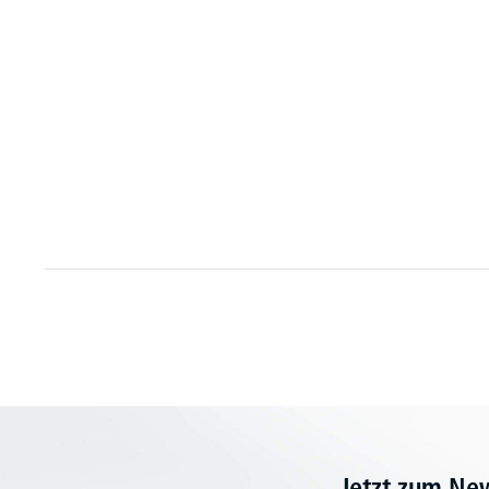
Jetzt zum Ne