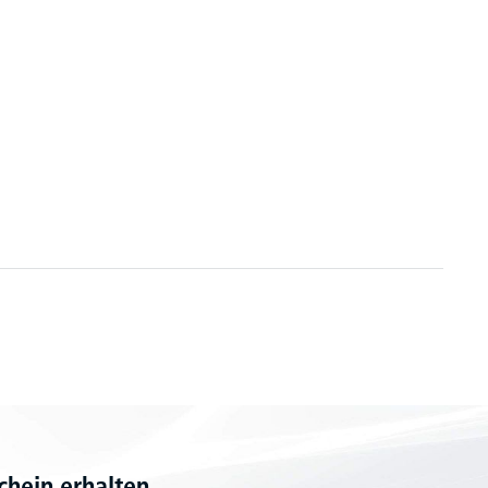
hein erhalten