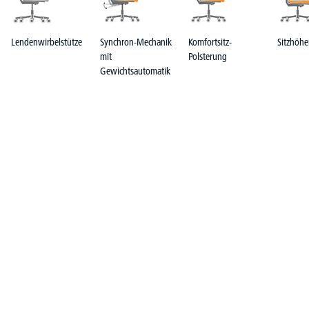
Lendenwirbelstütze
Synchron-Mechanik
Komfortsitz-
Sitzhöhe
mit
Polsterung
Gewichtsautomatik