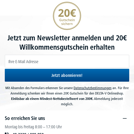
20€ Gutschein sichern
Jetzt zum Newsletter anmelden und 20€
Willkommensgutschein erhalten
Jetzt abonnieren!
Mit Absenden des Formulars erkennen Sie unsere
Datenschutzbestimmungen
an. Für Ihre
Anmeldung schenken wir Ihnen einen 20€ Gutschein für den DELTA-V Onlineshop.
Einlösbar ab einem Mindest-Nettobestellwert von 200€.
Abmeldung jederzeit
möglich.
So erreichen Sie uns
Montag bis Freitag 8:00 – 17:00 Uhr