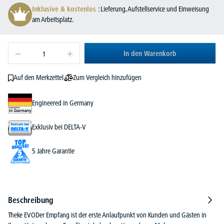
Inklusive & kostenlos
: Lieferung, Aufstellservice und Einweisung
am Arbeitsplatz.
In den Warenkorb
Zum Vergleich hinzufügen
Auf den Merkzettel
Engineered in Germany
Exklusiv bei DELTA-V
5 Jahre Garantie
Beschreibung
Theke EVODer Empfang ist der erste Anlaufpunkt von Kunden und Gästen in