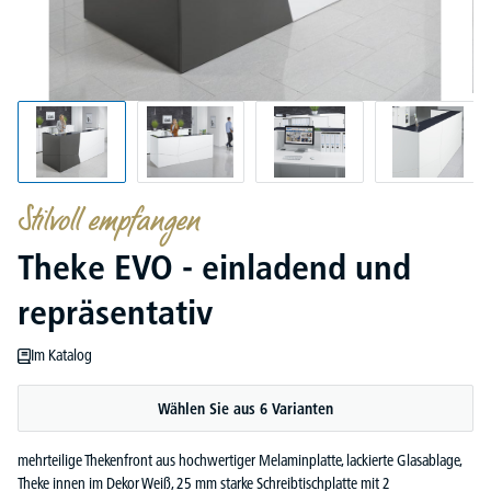
Stilvoll empfangen
Theke EVO - einladend und
repräsentativ
Im Katalog
Wählen Sie aus 6 Varianten
mehrteilige Thekenfront aus hochwertiger Melaminplatte, lackierte Glasablage,
Theke innen im Dekor Weiß, 25 mm starke Schreibtischplatte mit 2