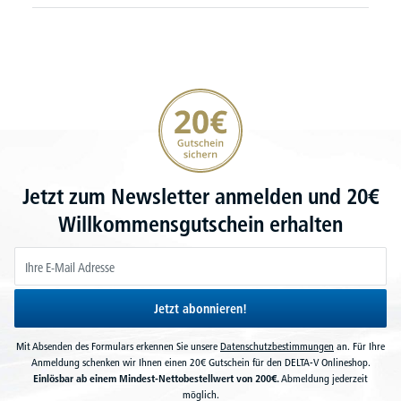
20€ Gutschein sichern
Jetzt zum Newsletter anmelden und 20€
Willkommensgutschein erhalten
Jetzt abonnieren!
Mit Absenden des Formulars erkennen Sie unsere
Datenschutzbestimmungen
an. Für Ihre
Anmeldung schenken wir Ihnen einen 20€ Gutschein für den DELTA-V Onlineshop.
Einlösbar ab einem Mindest-Nettobestellwert von 200€.
Abmeldung jederzeit
möglich.