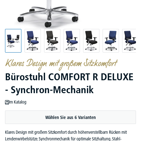
Klares Design mit großem Sitzkomfort
Bürostuhl COMFORT R DELUXE
- Synchron-Mechanik
Im Katalog
Wählen Sie aus 6 Varianten
Klares Design mit großem Sitzkomfort durch höhenverstellbarn Rücken mit
Lendenwirbelstütze. Synchronmechanik für optimale Sitzhaltung. Stahl-