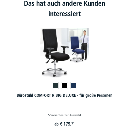
Das hat auch andere Kunden
interessiert
Bürostuhl COMFORT R BIG DELUXE - für große Personen
5 Varianten zur Auswahl
€
179,
91
ab