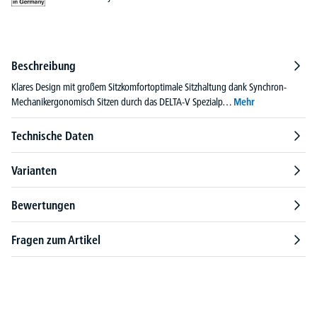
Beschreibung
Klares Design mit großem Sitzkomfortoptimale Sitzhaltung dank Synchron-
Mechanikergonomisch Sitzen durch das DELTA-V Spezialp…
Mehr
Technische Daten
Varianten
Bewertungen
Fragen zum Artikel